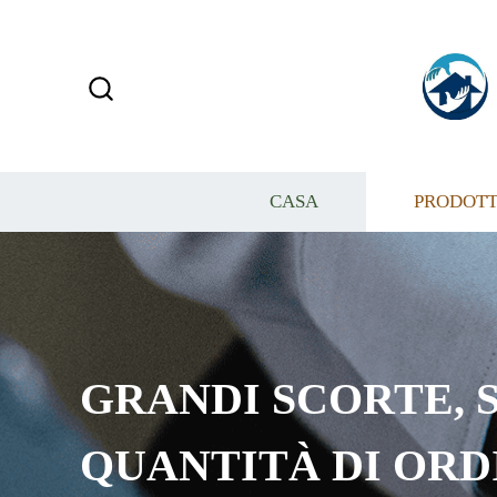
CASA
PRODOTT
GRANDI SCORTE, S
QUANTITÀ DI ORD