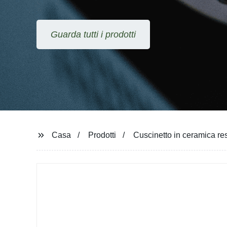
Guarda tutti i prodotti
Casa
Prodotti
Cuscinetto in ceramica res