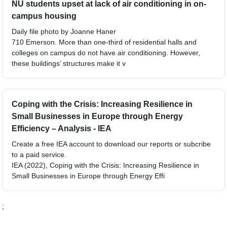
NU students upset at lack of air conditioning in on-
campus housing
Daily file photo by Joanne Haner
710 Emerson. More than one-third of residential halls and
colleges on campus do not have air conditioning. However,
these buildings’ structures make it v
Coping with the Crisis: Increasing Resilience in
Small Businesses in Europe through Energy
Efficiency – Analysis - IEA
Create a free IEA account to download our reports or subcribe
to a paid service.
IEA (2022), Coping with the Crisis: Increasing Resilience in
Small Businesses in Europe through Energy Effi
;