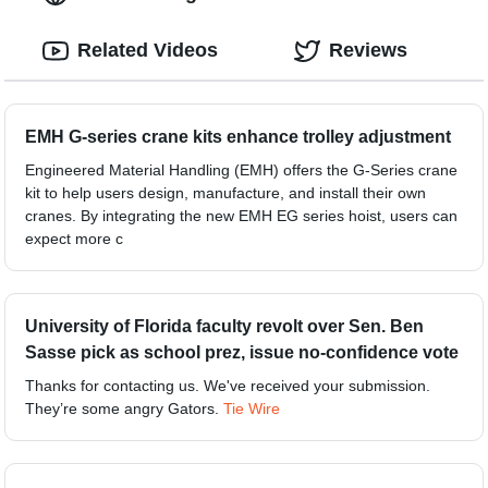
Related Videos
Reviews
EMH G-series crane kits enhance trolley adjustment
Engineered Material Handling (EMH) offers the G-Series crane
kit to help users design, manufacture, and install their own
cranes. By integrating the new EMH EG series hoist, users can
expect more c
University of Florida faculty revolt over Sen. Ben
Sasse pick as school prez, issue no-confidence vote
Thanks for contacting us. We've received your submission.
They’re some angry Gators.
Tie Wire