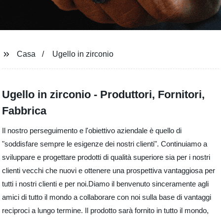
Casa
Ugello in zirconio
Ugello in zirconio - Produttori, Fornitori,
Fabbrica
Il nostro perseguimento e l'obiettivo aziendale è quello di
"soddisfare sempre le esigenze dei nostri clienti". Continuiamo a
sviluppare e progettare prodotti di qualità superiore sia per i nostri
clienti vecchi che nuovi e ottenere una prospettiva vantaggiosa per
tutti i nostri clienti e per noi.Diamo il benvenuto sinceramente agli
amici di tutto il mondo a collaborare con noi sulla base di vantaggi
reciproci a lungo termine. Il prodotto sarà fornito in tutto il mondo,