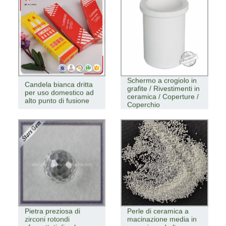
Schermo a crogiolo in
Candela bianca dritta
grafite / Rivestimenti in
per uso domestico ad
ceramica / Coperture /
alto punto di fusione
Coperchio
Pietra preziosa di
Perle di ceramica a
zirconi rotondi
macinazione media in