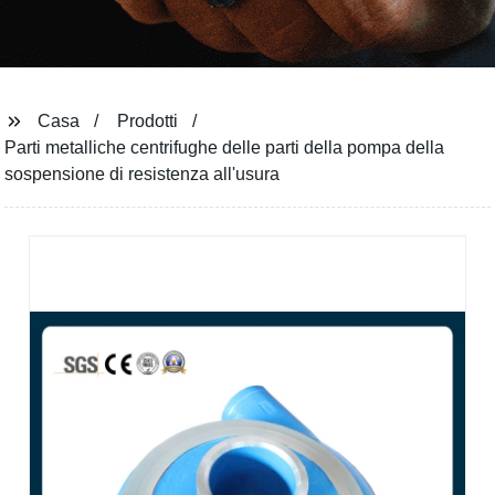
Casa
Prodotti
Parti metalliche centrifughe delle parti della pompa della
sospensione di resistenza all'usura