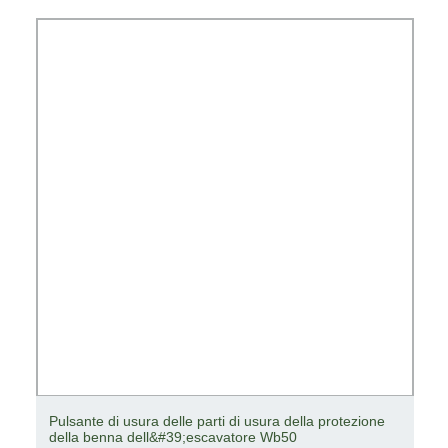
Pulsante di usura delle parti di usura della protezione
della benna dell&#39;escavatore Wb50