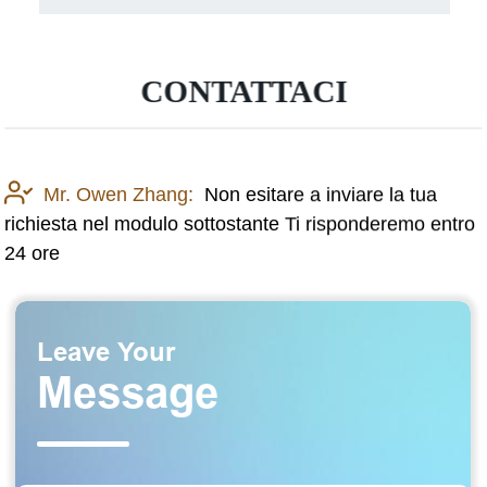
CONTATTACI
Mr. Owen Zhang:
Non esitare a inviare la tua
richiesta nel modulo sottostante Ti risponderemo entro
24 ore