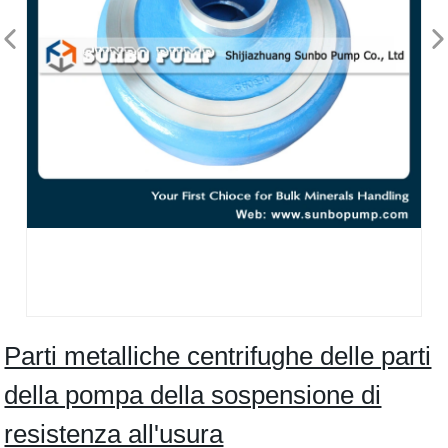
Parti metalliche centrifughe delle parti
della pompa della sospensione di
resistenza all'usura