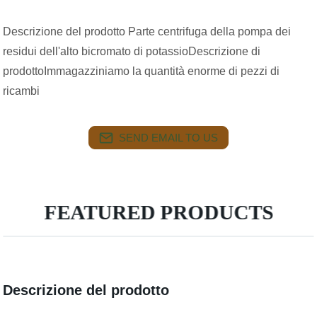
Descrizione del prodotto Parte centrifuga della pompa dei
residui dell'alto bicromato di potassioDescrizione di
prodottoImmagazziniamo la quantità enorme di pezzi di
ricambi
SEND EMAIL TO US
FEATURED PRODUCTS
Descrizione del prodotto