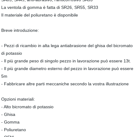
La ventola di gomma è fatta di SR26, SR55, SR33
Il materiale del poliuretano è disponibile
Breve introduzione:
- Pezzi di ricambio in alta lega antiabrasione del ghisa del bicromato
di potassio
- Il più grande peso di singolo pezzo in lavorazione può essere 13t.
- Il più grande diametro esterno del pezzo in lavorazione può essere
5m
- Fabbricare altre parti meccaniche secondo la vostra illustrazione
Opzioni materiali:
- Alto bicromato di potassio
- Ghisa
- Gomma
- Poliuretano