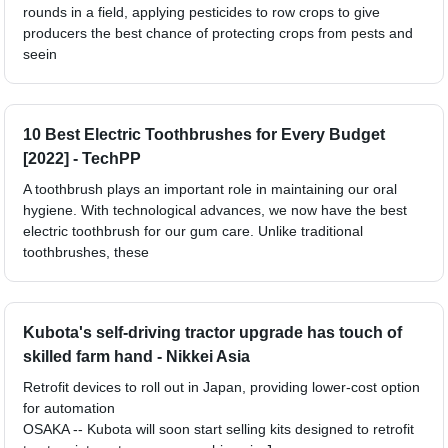
rounds in a field, applying pesticides to row crops to give
producers the best chance of protecting crops from pests and
seein
10 Best Electric Toothbrushes for Every Budget
[2022] - TechPP
A toothbrush plays an important role in maintaining our oral
hygiene. With technological advances, we now have the best
electric toothbrush for our gum care. Unlike traditional
toothbrushes, these
Kubota's self-driving tractor upgrade has touch of
skilled farm hand - Nikkei Asia
Retrofit devices to roll out in Japan, providing lower-cost option
for automation
OSAKA -- Kubota will soon start selling kits designed to retrofit