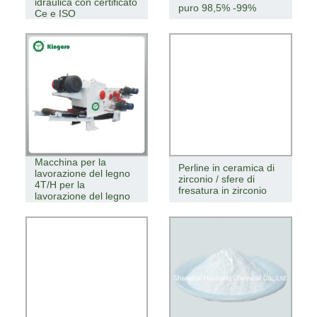
idraulica con certificato
puro 98,5% -99%
Ce e ISO
Macchina per la
Perline in ceramica di
lavorazione del legno
zirconio / sfere di
4T/H per la
fresatura in zirconio
lavorazione del legno