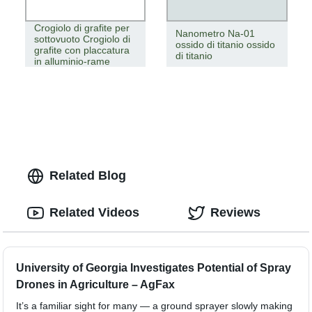
Crogiolo di grafite per
Nanometro Na-01
sottovuoto Crogiolo di
ossido di titanio ossido
grafite con placcatura
di titanio
in alluminio-rame
Related Blog
Related Videos
Reviews
University of Georgia Investigates Potential of Spray
Drones in Agriculture – AgFax
It’s a familiar sight for many — a ground sprayer slowly making