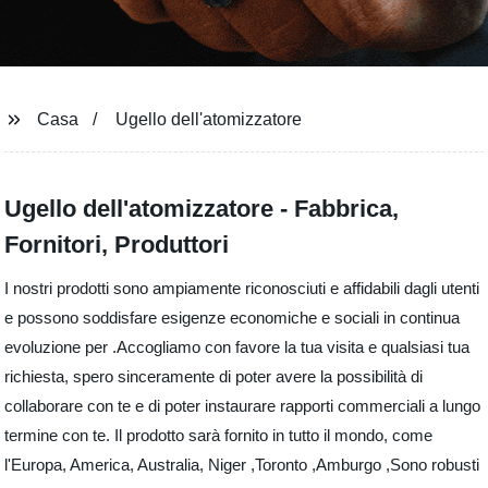
Casa
Ugello dell'atomizzatore
Ugello dell'atomizzatore - Fabbrica,
Fornitori, Produttori
I nostri prodotti sono ampiamente riconosciuti e affidabili dagli utenti
e possono soddisfare esigenze economiche e sociali in continua
evoluzione per .Accogliamo con favore la tua visita e qualsiasi tua
richiesta, spero sinceramente di poter avere la possibilità di
collaborare con te e di poter instaurare rapporti commerciali a lungo
termine con te. Il prodotto sarà fornito in tutto il mondo, come
l'Europa, America, Australia, Niger ,Toronto ,Amburgo ,Sono robusti