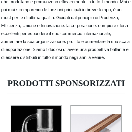
che modellano e promuovono efficacemente in tutto il mondo. Mai e
poi mai scomparendo le funzioni principali in breve tempo, è un
must per te di ottima qualità. Guidati dal principio di Prudenza,
Efficienza, Unione e Innovazione. la corporazione. compiere sforzi
eccellenti per espandere il suo commercio internazionale,
aumentare la sua organizzazione. profitto e aumentare la sua scala
di esportazione. Siamo fiduciosi di avere una prospettiva brillante e
di essere distribuiti in tutto il mondo negli anni a venire.
PRODOTTI SPONSORIZZATI