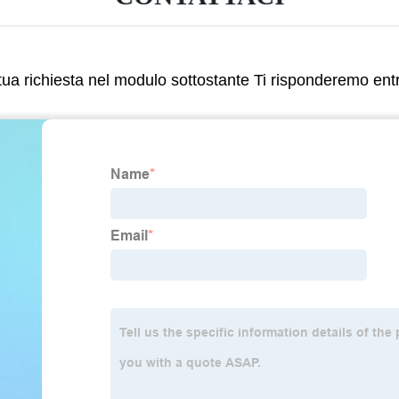
 tua richiesta nel modulo sottostante Ti risponderemo ent