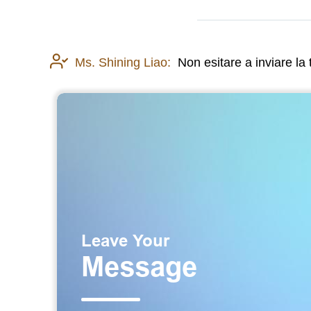
Ms. Shining Liao:
Non esitare a inviare la