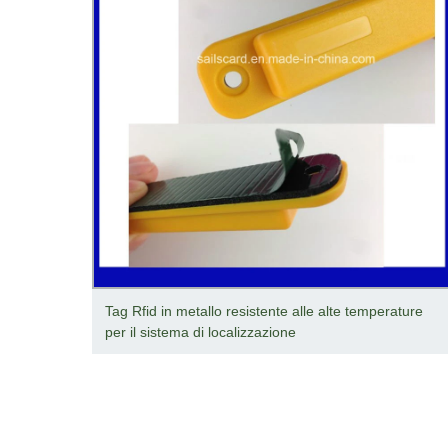
ianco
Tag Rfid in metallo resistente alle alte temperature
per il sistema di localizzazione