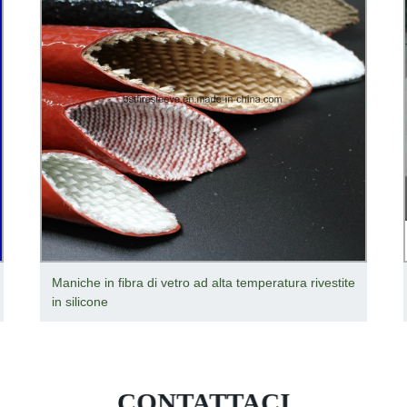
Maniche in fibra di vetro ad alta temperatura rivestite
in silicone
CONTATTACI