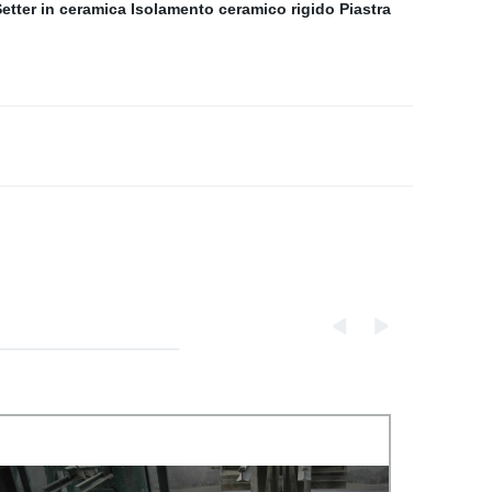
etter in ceramica
Isolamento ceramico rigido
Piastra