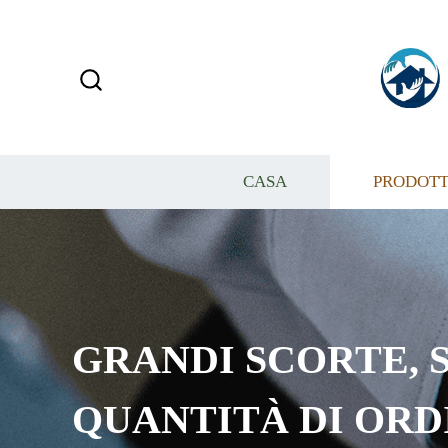
CASA
PRODOTT
GRANDI SCORTE, S
QUANTITÀ DI ORD