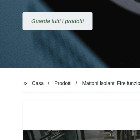
Guarda tutti i prodotti
Casa
Prodotti
Mattoni Isolanti Fire funz