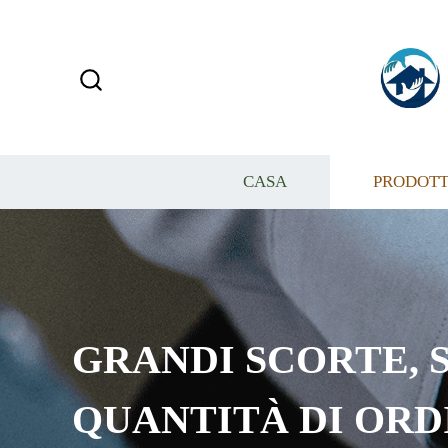
CASA
PRODOTT