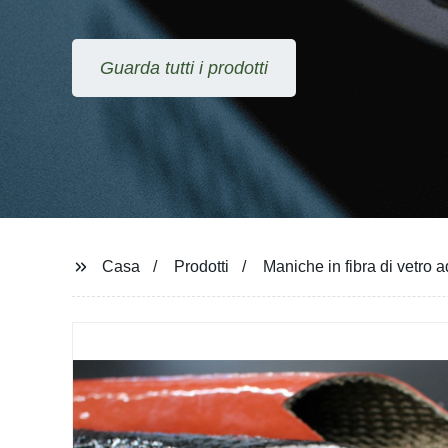
Casa
Prodotti
Maniche in fibra di vetro a