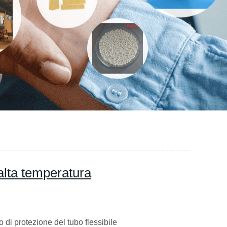
 alta temperatura
 di protezione del tubo flessibile