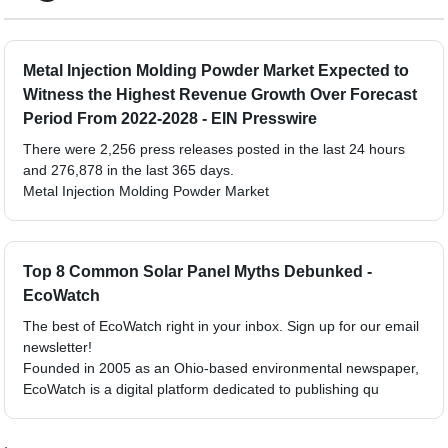
Metal Injection Molding Powder Market Expected to
Witness the Highest Revenue Growth Over Forecast
Period From 2022-2028 - EIN Presswire
There were 2,256 press releases posted in the last 24 hours
and 276,878 in the last 365 days.
Metal Injection Molding Powder Market
Top 8 Common Solar Panel Myths Debunked -
EcoWatch
The best of EcoWatch right in your inbox. Sign up for our email
newsletter!
Founded in 2005 as an Ohio-based environmental newspaper,
EcoWatch is a digital platform dedicated to publishing qu