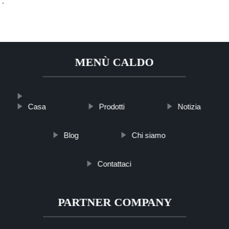
;
MENÙ CALDO
Casa
Prodotti
Notizia
Blog
Chi siamo
Contattaci
PARTNER COMPANY