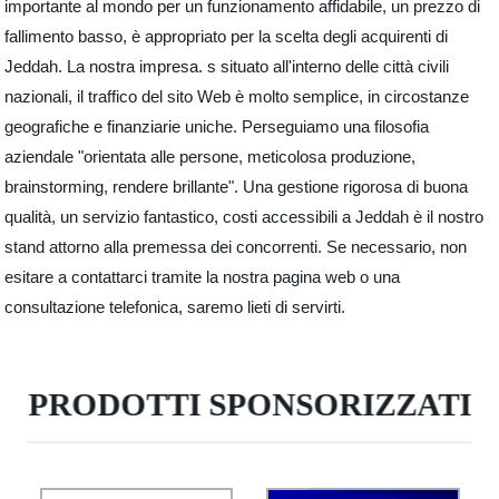
importante al mondo per un funzionamento affidabile, un prezzo di
fallimento basso, è appropriato per la scelta degli acquirenti di
Jeddah. La nostra impresa. s situato all'interno delle città civili
nazionali, il traffico del sito Web è molto semplice, in circostanze
geografiche e finanziarie uniche. Perseguiamo una filosofia
aziendale "orientata alle persone, meticolosa produzione,
brainstorming, rendere brillante". Una gestione rigorosa di buona
qualità, un servizio fantastico, costi accessibili a Jeddah è il nostro
stand attorno alla premessa dei concorrenti. Se necessario, non
esitare a contattarci tramite la nostra pagina web o una
consultazione telefonica, saremo lieti di servirti.
PRODOTTI SPONSORIZZATI