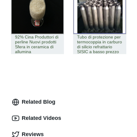
92% Cina Produttori di
Tubo di protezione per
perline Nuovi prodotti
termocoppia in carburo
Sfera in ceramica di
di silicio refrattario
allumina
SISIC a basso prezzo
Related Blog
Related Videos
Reviews