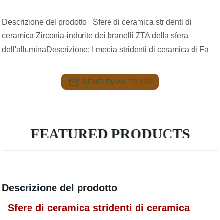
Descrizione del prodotto Sfere di ceramica stridenti di
ceramica Zirconia-indurite dei branelli ZTA della sfera
dell'alluminaDescrizione: I media stridenti di ceramica di Fa
SEND EMAIL TO US
FEATURED PRODUCTS
Descrizione del prodotto
Sfere di ceramica stridenti di ceramica