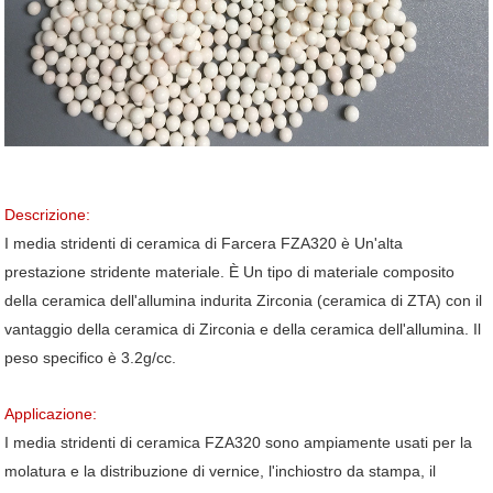
Descrizione:
I media stridenti di ceramica di Farcera FZA320 è Un'alta
prestazione stridente materiale. È Un tipo di materiale composito
della ceramica dell'allumina indurita Zirconia (ceramica di ZTA) con il
vantaggio della ceramica di Zirconia e della ceramica dell'allumina. Il
peso specifico è 3.2g/cc.
Applicazione:
I media stridenti di ceramica FZA320 sono ampiamente usati per la
molatura e la distribuzione di vernice, l'inchiostro da stampa, il