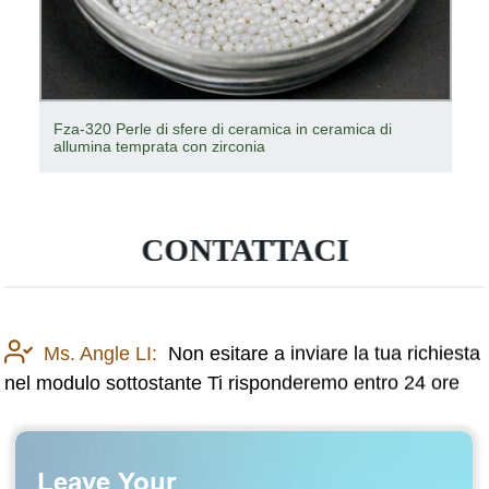
Fza-320 Perle di sfere di ceramica in ceramica di
allumina temprata con zirconia
CONTATTACI
Ms. Angle LI:
Non esitare a inviare la tua richiesta
nel modulo sottostante Ti risponderemo entro 24 ore