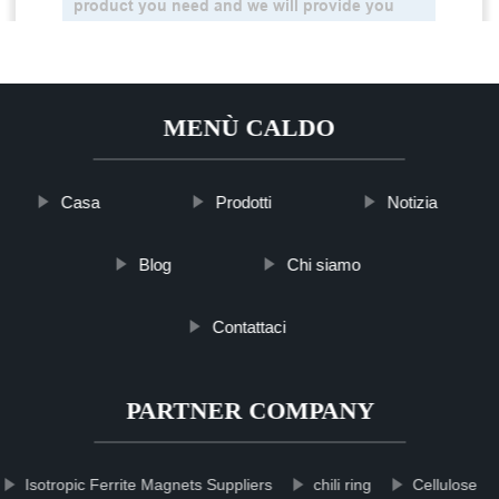
MENÙ CALDO
Casa
Prodotti
Notizia
Blog
Chi siamo
Contattaci
PARTNER COMPANY
Isotropic Ferrite Magnets Suppliers
chili ring
Cellulose