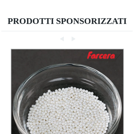
PRODOTTI SPONSORIZZATI