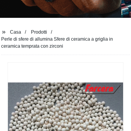
Casa
Prodotti
Perle di sfere di allumina Sfere di ceramica a griglia in
ceramica temprata con zirconi