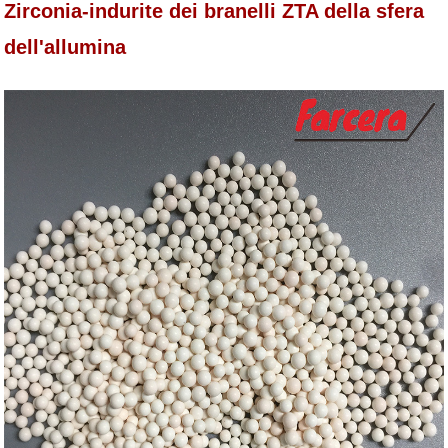
Zirconia-indurite dei branelli ZTA della sfera
dell'allumina