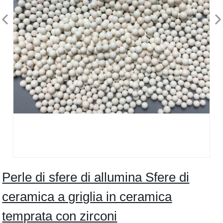
Perle di sfere di allumina Sfere di
ceramica a griglia in ceramica
temprata con zirconi