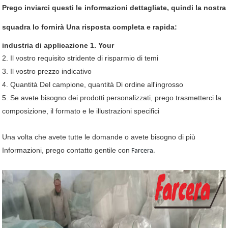
Prego inviarci questi le informazioni dettagliate, quindi la nostra
squadra lo fornirà Una risposta completa e rapida:
industria di applicazione 1. Your
2. Il vostro requisito stridente di risparmio di temi
3. Il vostro prezzo indicativo
4. Quantità Del campione, quantità Di ordine all'ingrosso
5. Se avete bisogno dei prodotti personalizzati, prego trasmetterci la
composizione, il formato e le illustrazioni specifici
Una volta che avete tutte le domande o avete bisogno di più
Informazioni, prego contatto gentile con
Farcera.