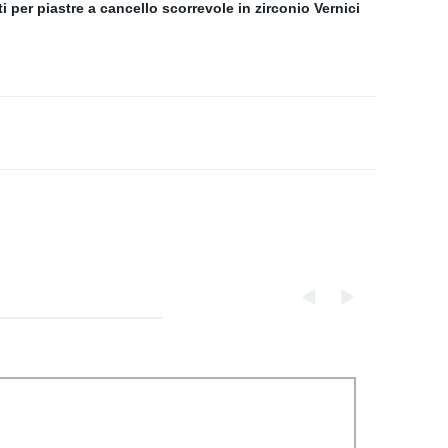
ti per piastre a cancello scorrevole in zirconio
Vernici