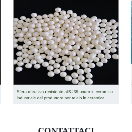
Sfera abrasiva resistente all&#39;usura in ceramica
industriale del produttore per telaio in ceramica
CONTATTACI