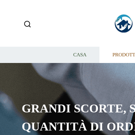
CASA
PRODOTT
GRANDI SCORTE, S
QUANTITÀ DI ORD