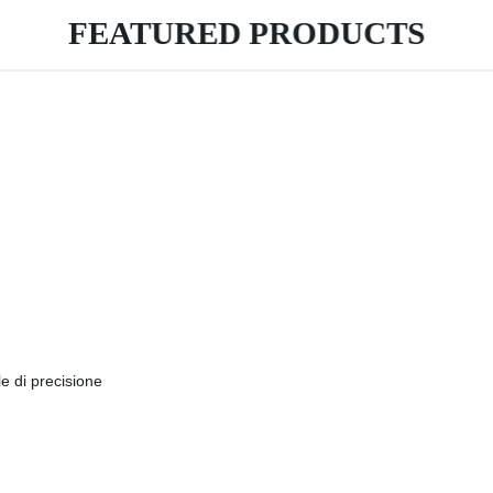
FEATURED PRODUCTS
le di precisione