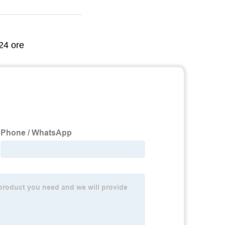
 24 ore