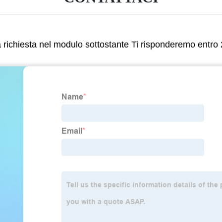
ua richiesta nel modulo sottostante Ti risponderemo entro