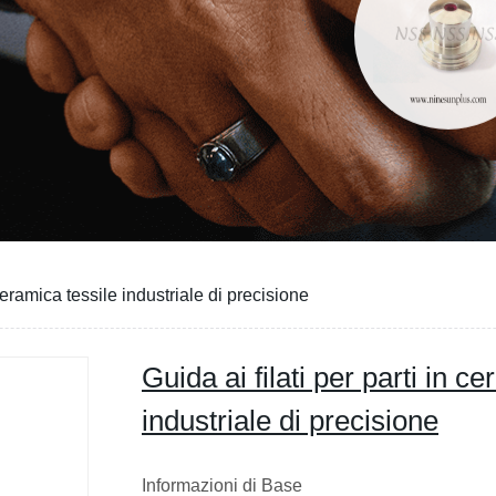
 ceramica tessile industriale di precisione
Guida ai filati per parti in c
industriale di precisione
Informazioni di Base