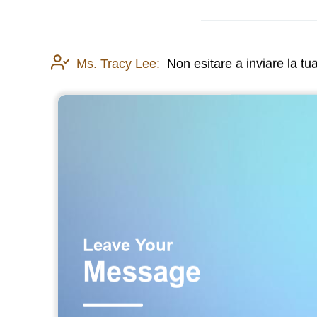
Ms. Tracy Lee:
Non esitare a inviare la t