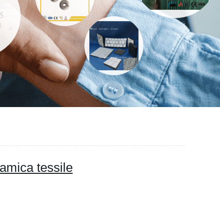
eramica tessile