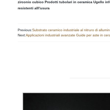
zirconio cubico
Prodotti tubolari in ceramica
Ugello inf
resistenti all\'usura
Previous:
Substrato ceramico industriale al nitruro di allumin
Next:
Applicazioni industriali avanzate Guide per aste in cer