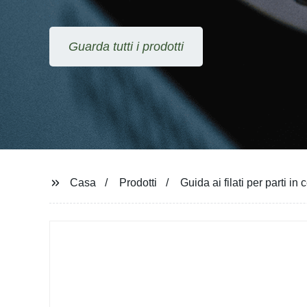
Guarda tutti i prodotti
Casa
Prodotti
Guida ai filati per parti in