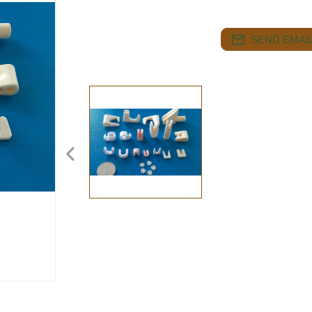
SEND EMAIL