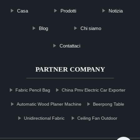
Casa
Prodotti
Notizia
Blog
Chi siamo
Contattaci
PARTNER COMPANY
Fabric Pencil Bag
China Pmv Electric Car Exporter
Automatic Wood Planer Machine
Beerpong Table
Unidirectional Fabric
Ceiling Fan Outdoor