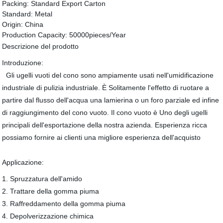
Packing:
Standard Export Carton
Standard:
Metal
Origin:
China
Production Capacity:
50000pieces/Year
Descrizione del prodotto
Introduzione:
Gli ugelli vuoti del cono sono ampiamente usati nell'umidificazione
industriale di pulizia industriale. È Solitamente l'effetto di ruotare a
partire dal flusso dell'acqua una lamierina o un foro parziale ed infine
di raggiungimento del cono vuoto. Il cono vuoto è Uno degli ugelli
principali dell'esportazione della nostra azienda. Esperienza ricca
possiamo fornire ai clienti una migliore esperienza dell'acquisto
Applicazione:
1. Spruzzatura dell'amido
2. Trattare della gomma piuma
3. Raffreddamento della gomma piuma
4. Depolverizzazione chimica