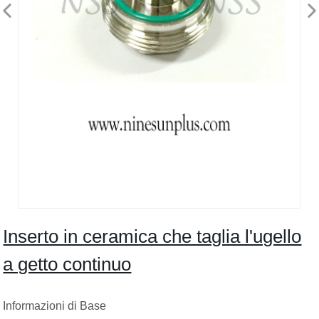
Inserto in ceramica che taglia l'ugello
a getto continuo
Informazioni di Base