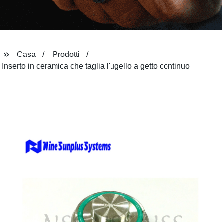
Casa
Prodotti
Inserto in ceramica che taglia l'ugello a getto continuo