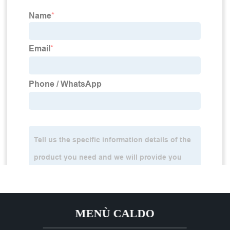
MENÙ CALDO