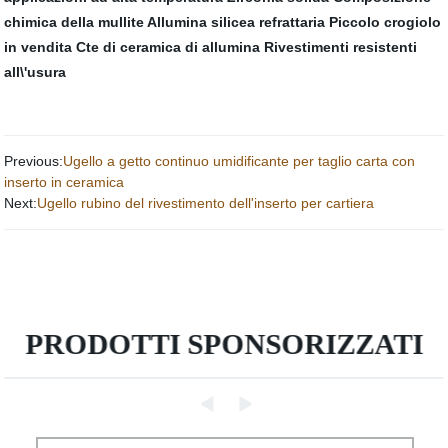
chimica della mullite
Allumina silicea refrattaria
Piccolo crogiolo
in vendita
Cte di ceramica di allumina
Rivestimenti resistenti
all\'usura
Previous:
Ugello a getto continuo umidificante per taglio carta con
inserto in ceramica
Next:
Ugello rubino del rivestimento dell'inserto per cartiera
PRODOTTI SPONSORIZZATI