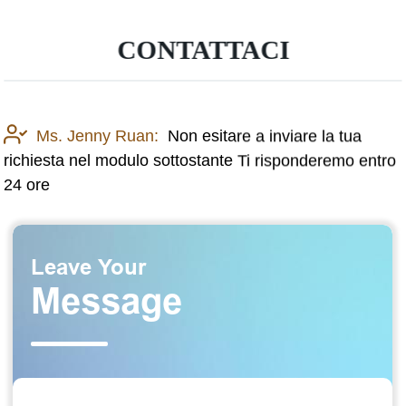
CONTATTACI
Ms. Jenny Ruan:
Non esitare a inviare la tua
richiesta nel modulo sottostante Ti risponderemo entro
24 ore