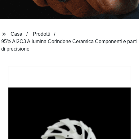
Casa
Prodotti
95% Al2O3 Allumina Corindone Ceramica Componenti e parti
di precisione