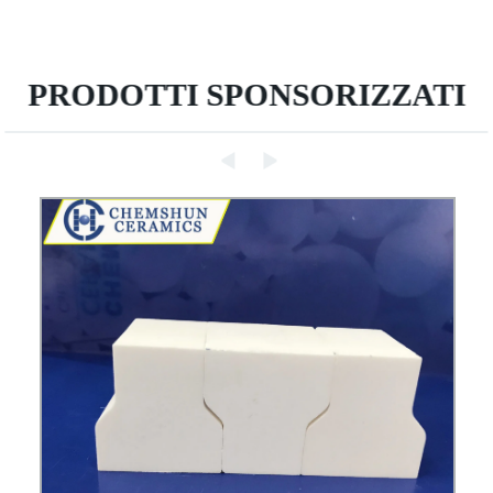
PRODOTTI SPONSORIZZATI