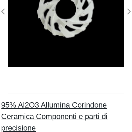
95% Al2O3 Allumina Corindone
Ceramica Componenti e parti di
precisione