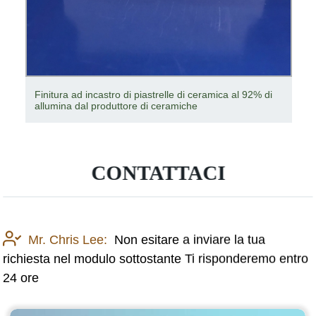
Finitura ad incastro di piastrelle di ceramica al 92% di
allumina dal produttore di ceramiche
CONTATTACI
Mr. Chris Lee:
Non esitare a inviare la tua
richiesta nel modulo sottostante Ti risponderemo entro
24 ore