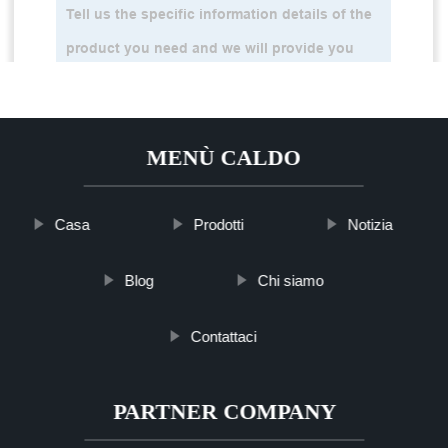
MENÙ CALDO
Casa
Prodotti
Notizia
Blog
Chi siamo
Contattaci
PARTNER COMPANY