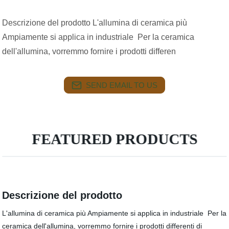
Descrizione del prodotto L'allumina di ceramica più
Ampiamente si applica in industriale Per la ceramica
dell'allumina, vorremmo fornire i prodotti differen
SEND EMAIL TO US
FEATURED PRODUCTS
Descrizione del prodotto
L'allumina di ceramica più Ampiamente si applica in industriale
Per la
ceramica dell'allumina, vorremmo fornire i prodotti differenti di