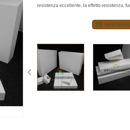
resistenza eccellente, la effetto-resistenza, 
SEND EMAIL