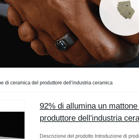
e di ceramica del produttore dell'industria ceramica
92% di allumina un mattone 
produttore dell'industria ce
Descrizione del prodotto Introduzione di prodo