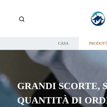
CASA
PRODOTT
GRANDI SCORTE, S
QUANTITÀ DI ORD