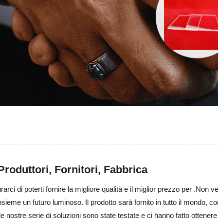
roduttori, Fornitori, Fabbrica
 di poterti fornire la migliore qualità e il miglior prezzo per .Non ve
 insieme un futuro luminoso. Il prodotto sarà fornito in tutto il mondo,
e nostre serie di soluzioni sono state testate e ci hanno fatto ottenere c