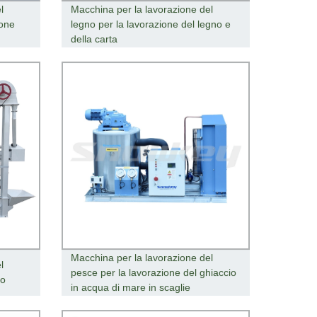
l
Macchina per la lavorazione del
ione
legno per la lavorazione del legno e
della carta
Macchina per la lavorazione del
l
pesce per la lavorazione del ghiaccio
so
in acqua di mare in scaglie