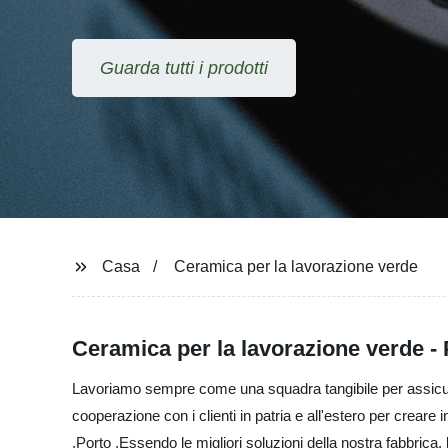
Guarda tutti i prodotti
Casa
Ceramica per la lavorazione verde
Ceramica per la lavorazione verde - P
Lavoriamo sempre come una squadra tangibile per assicurarci
cooperazione con i clienti in patria e all'estero per creare
,Porto ,Essendo le migliori soluzioni della nostra fabbrica, l