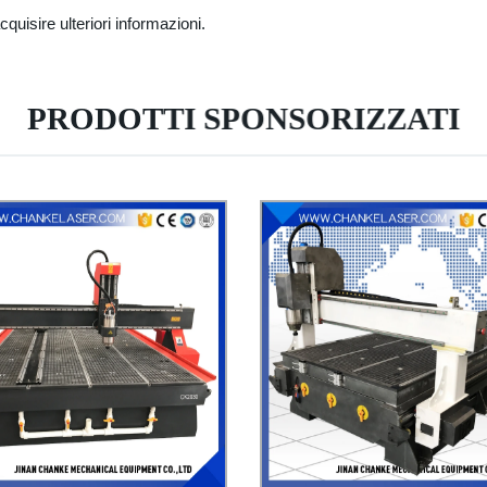
acquisire ulteriori informazioni.
PRODOTTI SPONSORIZZATI