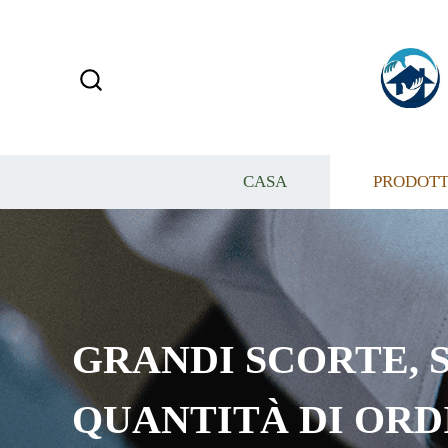
CASA
PRODOTT
GRANDI SCORTE, S
QUANTITÀ DI ORD