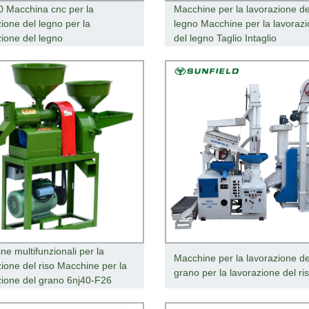
 Macchina cnc per la
Macchine per la lavorazione de
ione del legno per la
legno Macchine per la lavoraz
zione del legno
del legno Taglio Intaglio
ne multifunzionali per la
Macchine per la lavorazione de
zione del riso Macchine per la
grano per la lavorazione del ri
zione del grano 6nj40-F26