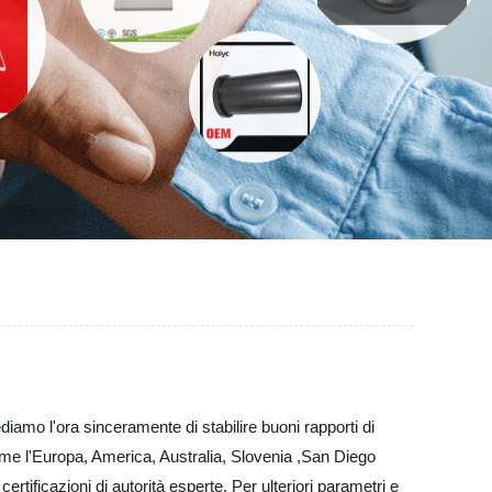
diamo l'ora sinceramente di stabilire buoni rapporti di
 come l'Europa, America, Australia, Slovenia ,San Diego
ertificazioni di autorità esperte. Per ulteriori parametri e