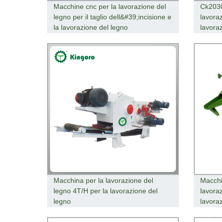
Macchine cnc per la lavorazione del
Ck2030
legno per il taglio dell&#39;incisione e
lavoraz
la lavorazione del legno
lavora
Macchina per la lavorazione del
Macchi
legno 4T/H per la lavorazione del
lavora
legno
lavora