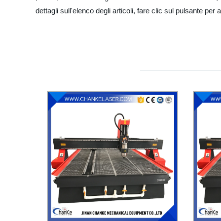
dettagli sull'elenco degli articoli, fare clic sul pulsante per 