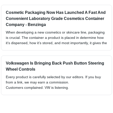
Cosmetic Packaging Now Has Launched A Fast And
Convenient Laboratory Grade Cosmetics Container
Company - Benzinga
When developing a new cosmetics or skincare line, packaging
is crucial. The container a product is placed in determine how
it’s dispensed, how it’s stored, and most importantly, it gives the
Volkswagen Is Bringing Back Push Button Steering
Wheel Controls
Every product is carefully selected by our editors. If you buy
from a link, we may earn a commission.
Customers complained. VW is listening.