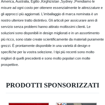
America, Australia, Egitto ,Kirghizistan ,Sydney ,Prendiamo le
misure ad ogni costo per ottenere essenzialmente le attrezzature e
gli approcci più aggiornati. L'imballaggio di marca nominata è un
nostro ulteriore tratto distintivo. Gli articoli per assicurare anni di
servizio senza problemi hanno attirato moltissimi clienti. Le
soluzioni sono disponibili in design migliorati e in un assortimento
più ricco, sono state create scientificamente da materiali puramente
grezzi. È prontamente disponibile in una varietà di design e
specifiche per la vostra selezione. I tipi più recenti sono molto
migliori di quelli precedenti e sono molto popolari con molte
prospettive.
PRODOTTI SPONSORIZZATI