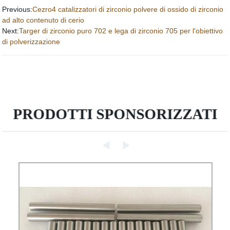
Previous:
Cezro4 catalizzatori di zirconio polvere di ossido di zirconio
ad alto contenuto di cerio
Next:
Targer di zirconio puro 702 e lega di zirconio 705 per l'obiettivo
di polverizzazione
PRODOTTI SPONSORIZZATI