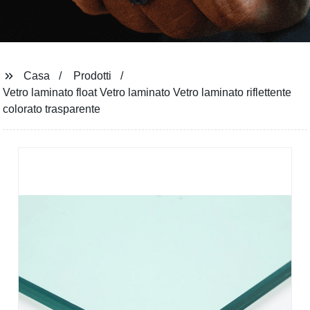
Casa
Prodotti
Vetro laminato float Vetro laminato Vetro laminato riflettente
colorato trasparente