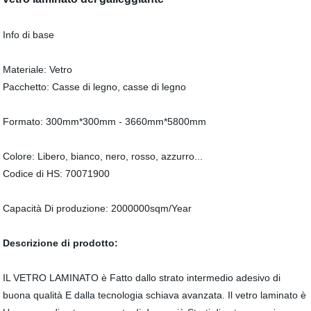
Info di base
Materiale: Vetro
Pacchetto: Casse di legno, casse di legno
Formato: 300mm*300mm - 3660mm*5800mm
Colore: Libero, bianco, nero, rosso, azzurro...
Codice di HS: 70071900
Capacità Di produzione: 2000000sqm/Year
Descrizione di prodotto:
IL VETRO LAMINATO è Fatto dallo strato intermedio adesivo di
buona qualità E dalla tecnologia schiava avanzata. Il vetro laminato è