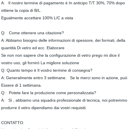
A: Il nostro termine di pagamento è In anticipo T/T 30%, 70% dopo
ottiene la copia di B/L.
Egualmente accettare 100% L/C a vista
Q: Come ottenere una citazione?
A: Abbiamo bisogno delle informazioni di spessore, dei formati, della
quantità Di vetro ed ecc. Elaborare
Se non non sapere che la configurazione di vetro prego mi dice il
vostro uso, gli fornirò La migliore soluzione
Q: Quanto tempo è Il vostro termine di consegna?
A: Generalmente entro 3 settimane. Se le merci sono in azione, può
Essere di 1 settimana.
Q: Potete fare la produzione come personalizzata?
A: Sì , abbiamo una squadra professionale di tecnica, noi potremmo
produrre il vetro dipendiamo dai vostri requisiti.
CONTATTO: