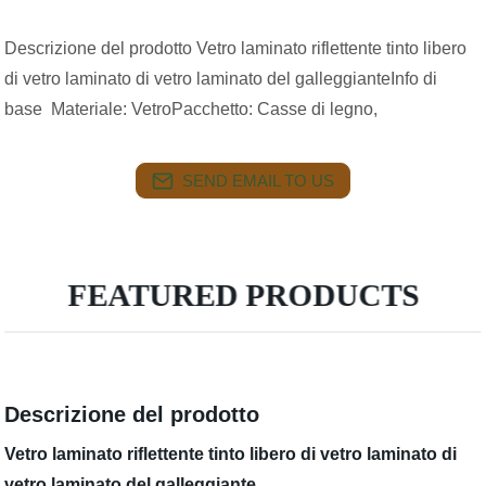
Descrizione del prodotto Vetro laminato riflettente tinto libero
di vetro laminato di vetro laminato del galleggianteInfo di
base Materiale: VetroPacchetto: Casse di legno,
SEND EMAIL TO US
FEATURED PRODUCTS
Descrizione del prodotto
Vetro laminato riflettente tinto libero di vetro laminato di
vetro laminato del galleggiante