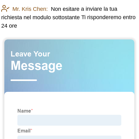
Mr. Kris Chen:
Non esitare a inviare la tua
richiesta nel modulo sottostante Ti risponderemo entro
24 ore