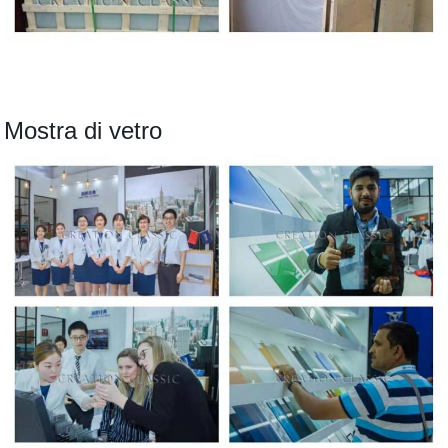
Mostra di vetro