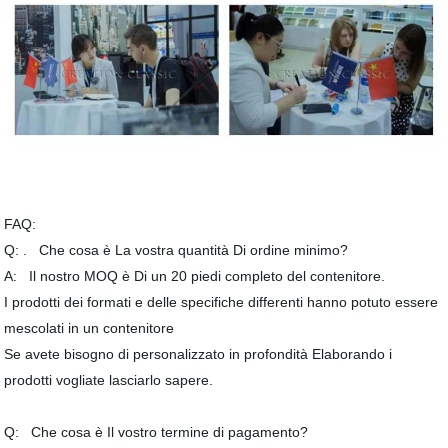
FAQ:
Q: . Che cosa è La vostra quantità Di ordine minimo?
A: Il nostro MOQ è Di un 20 piedi completo del contenitore.
I prodotti dei formati e delle specifiche differenti hanno potuto essere
mescolati in un contenitore
Se avete bisogno di personalizzato in profondità Elaborando i
prodotti vogliate lasciarlo sapere.
Q: Che cosa è Il vostro termine di pagamento?