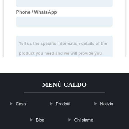
MENÙ CALDO
Casa
Prodotti
Notizia
Blog
Chi siamo