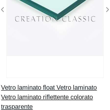
Vetro laminato float Vetro laminato
Vetro laminato riflettente colorato
trasparente