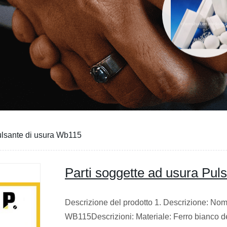
ulsante di usura Wb115
Parti soggette ad usura Pul
Descrizione del prodotto 1. Descrizione: Nom
WB115Descrizioni: Materiale: Ferro bianco d