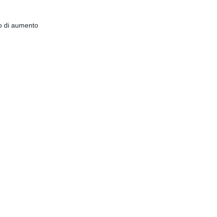
oro di aumento