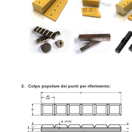
3.
Colpo popolare dei punti per riferimento: