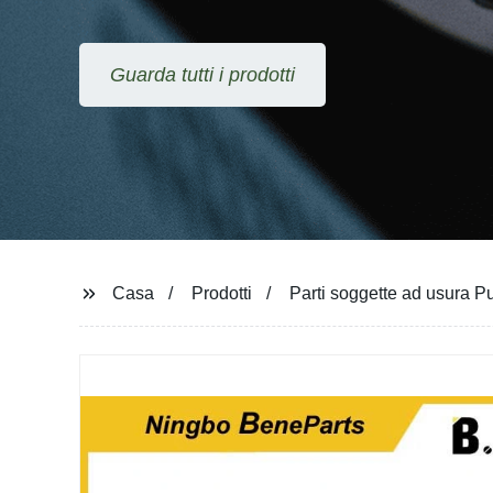
Guarda tutti i prodotti
Casa
Prodotti
Parti soggette ad usura P