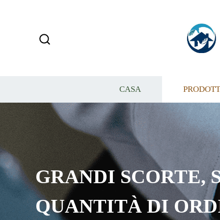
CASA
PRODOTT
GRANDI SCORTE, S
QUANTITÀ DI ORD