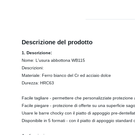
Descrizione del prodotto
1. Descrizione:
Nome: L'usura abbottona WB115
Descrizioni:
Materiale: Ferro bianco del Cr ed acciaio dolce
Durezza: HRC63
Facile tagliare - permettere che personalizziate protezione al
Facile piegare - protezione di offerte su una superficie sa
Usare le barre chocky con il piatto di appoggio pre-dentella
Disponibile in 5 formati - con il piatto di appoggio standard 