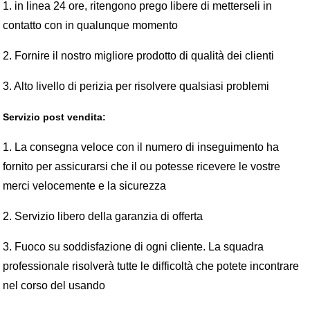
1. in linea 24 ore, ritengono prego libere di metterseli in
contatto con in qualunque momento
2. Fornire il nostro migliore prodotto di qualità dei clienti
3. Alto livello di perizia per risolvere qualsiasi problemi
Servizio post vendita:
1. La consegna veloce con il numero di inseguimento ha
fornito per assicurarsi che il ou potesse ricevere le vostre
merci velocemente e la sicurezza
2. Servizio libero della garanzia di offerta
3. Fuoco su soddisfazione di ogni cliente. La squadra
professionale risolverà tutte le difficoltà che potete incontrare
nel corso del usando