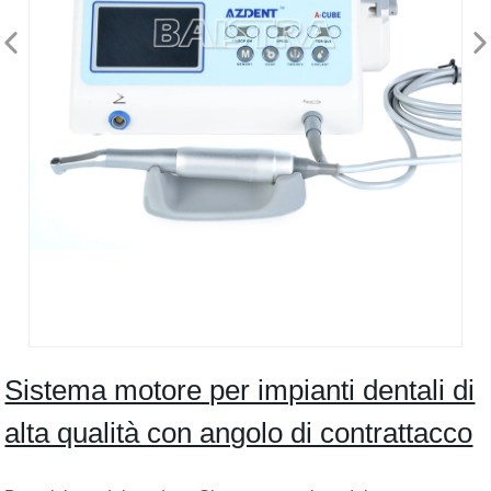
Sistema motore per impianti dentali di
alta qualità con angolo di contrattacco