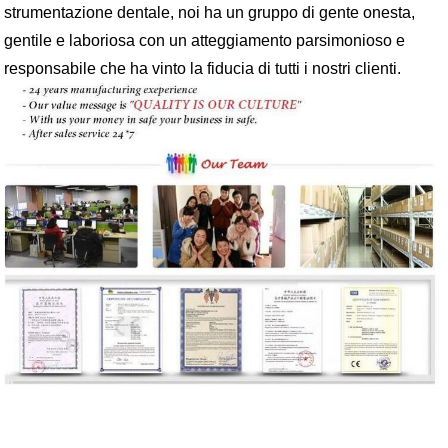
strumentazione dentale, noi ha un gruppo di gente onesta,
gentile e laboriosa con un atteggiamento parsimonioso e
responsabile che ha vinto la fiducia di tutti i nostri clienti.