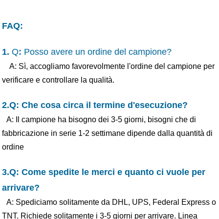
FAQ:
1.
Q
:
Posso avere un ordine del campione?
A: Sì, accogliamo favorevolmente l'ordine del campione per
verificare e controllare la qualità.
2.Q: Che cosa circa il termine d'esecuzione?
A: Il campione ha bisogno dei 3-5 giorni, bisogni che di
fabbricazione in serie 1-2 settimane dipende dalla quantità di
ordine
3.Q: Come spedite le merci e quanto ci vuole per
arrivare?
A: Spediciamo solitamente da DHL, UPS, Federal Express o
TNT. Richiede solitamente i 3-5 giorni per arrivare. Linea