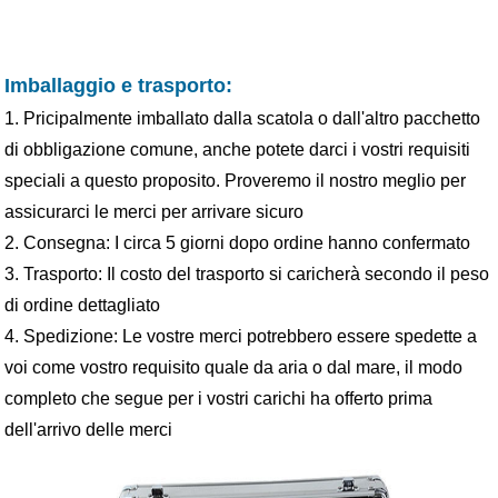
Imballaggio e
trasporto
:
1. Pricipalmente imballato dalla scatola o dall'altro pacchetto
di obbligazione comune, anche potete darci i vostri requisiti
speciali a questo proposito. Proveremo il nostro meglio per
assicurarci le merci per arrivare sicuro
2. Consegna: I circa 5 giorni dopo ordine hanno confermato
3. Trasporto: Il costo del trasporto si caricherà secondo il peso
di ordine dettagliato
4. Spedizione:
Le vostre merci potrebbero essere spedette a
voi come vostro requisito quale da aria o dal mare, il modo
completo che segue per i vostri carichi ha offerto prima
dell'arrivo delle merci