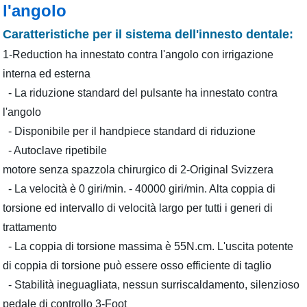
l'angolo
Caratteristiche per il sistema dell'innesto dentale:
1-Reduction ha innestato contra l'angolo con irrigazione
interna ed esterna
- La riduzione standard del pulsante ha innestato contra
l'angolo
- Disponibile per il handpiece standard di riduzione
- Autoclave ripetibile
motore senza spazzola chirurgico di 2-Original Svizzera
- La velocità è 0 giri/min. - 40000 giri/min. Alta coppia di
torsione ed intervallo di velocità largo per tutti i generi di
trattamento
- La coppia di torsione massima è 55N.cm. L'uscita potente
di coppia di torsione può essere osso efficiente di taglio
- Stabilità ineguagliata, nessun surriscaldamento, silenzioso
pedale di controllo 3-Foot