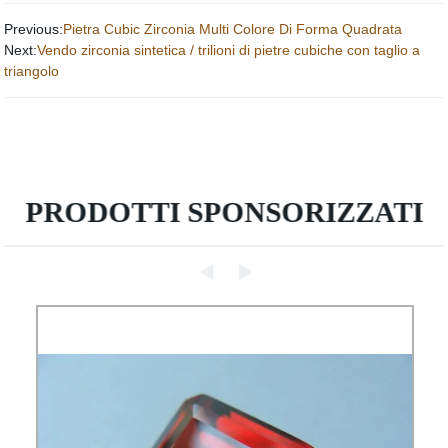
Previous:
Pietra Cubic Zirconia Multi Colore Di Forma Quadrata
Next:
Vendo zirconia sintetica / trilioni di pietre cubiche con taglio a
triangolo
PRODOTTI SPONSORIZZATI