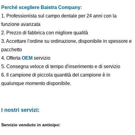
Perché scegliere Baistra Company:
1. Professionista sul campo dentale per 24 anni con la
funzione avanzata
2. Prezzo di fabbrica con migliore qualità
3. Accettare l'ordine su ordinazione, disponibile in spessore e
pacchetto
4. Offerta
OEM
servizio
5. Consegna veloce di tempo d'inserimento e di servizio
6. Il campione di piccola quantità del campione è in
qualunque momento disponibile.
I nostri servizi:
Servizio venduto in anticipo: