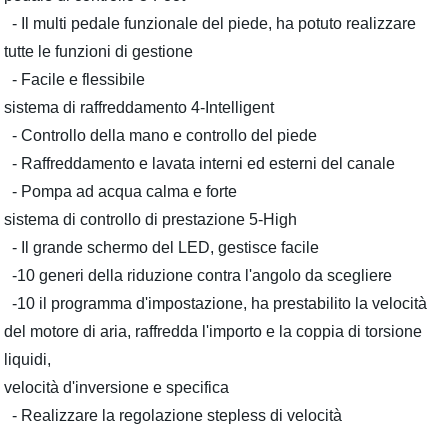
- Il multi pedale funzionale del piede, ha potuto realizzare
tutte le funzioni di gestione
- Facile e flessibile
sistema di raffreddamento 4-Intelligent
- Controllo della mano e controllo del piede
- Raffreddamento e lavata interni ed esterni del canale
- Pompa ad acqua calma e forte
sistema di controllo di prestazione 5-High
- Il grande schermo del LED, gestisce facile
-10 generi della riduzione contra l'angolo da scegliere
-10 il programma d'impostazione, ha prestabilito la velocità
del motore di aria, raffredda l'importo e la coppia di torsione
liquidi,
velocità d'inversione e specifica
- Realizzare la regolazione stepless di velocità