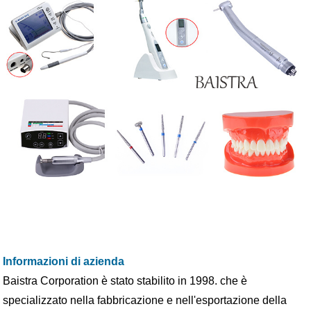
Informazioni di azienda
Baistra Corporation è stato stabilito in 1998. che è
specializzato nella fabbricazione e nell'esportazione della