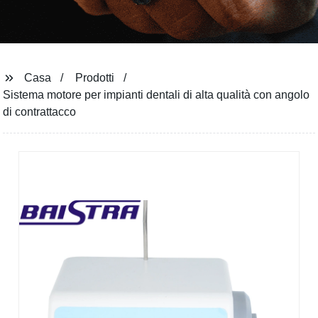
Casa
Prodotti
Sistema motore per impianti dentali di alta qualità con angolo
di contrattacco