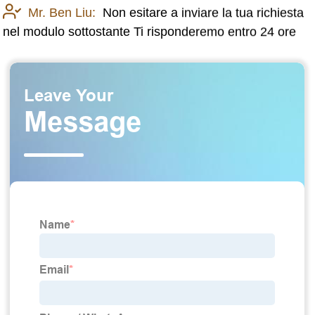
Mr. Ben Liu:
Non esitare a inviare la tua richiesta
nel modulo sottostante Ti risponderemo entro 24 ore