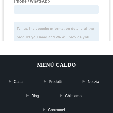
MENÙ CALDO
Casa
Prodotti
Notizia
Blog
Chi siamo
Contattaci