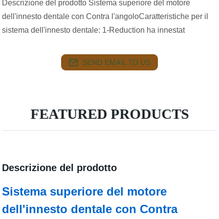
Descrizione del prodotto Sistema superiore del motore
dell'innesto dentale con Contra l'angoloCaratteristiche per il
sistema dell'innesto dentale: 1-Reduction ha innestat
SEND EMAIL TO US
FEATURED PRODUCTS
Descrizione del prodotto
Sistema superiore del motore
dell'innesto dentale con Contra