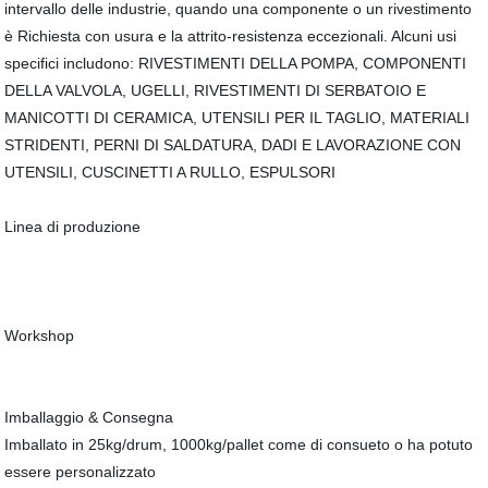
intervallo delle industrie, quando una componente o un rivestimento
è Richiesta con usura e la attrito-resistenza eccezionali. Alcuni usi
specifici includono: RIVESTIMENTI DELLA POMPA, COMPONENTI
DELLA VALVOLA, UGELLI, RIVESTIMENTI DI SERBATOIO E
MANICOTTI DI CERAMICA, UTENSILI PER IL TAGLIO, MATERIALI
STRIDENTI, PERNI DI SALDATURA, DADI E LAVORAZIONE CON
UTENSILI, CUSCINETTI A RULLO, ESPULSORI
Linea di produzione
Workshop
Imballaggio & Consegna
Imballato in 25kg/drum, 1000kg/pallet come di consueto o ha potuto
essere personalizzato