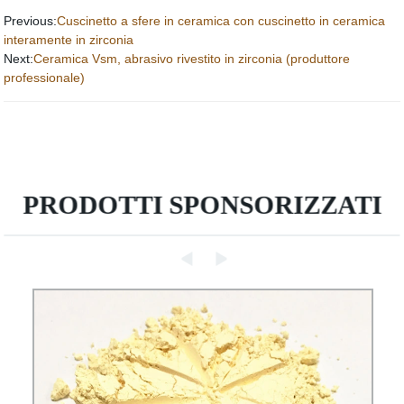
Previous:
Cuscinetto a sfere in ceramica con cuscinetto in ceramica
interamente in zirconia
Next:
Ceramica Vsm, abrasivo rivestito in zirconia (produttore
professionale)
PRODOTTI SPONSORIZZATI