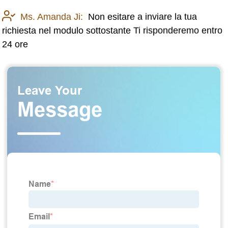
Ms. Amanda Ji:
Non esitare a inviare la tua
richiesta nel modulo sottostante Ti risponderemo entro
24 ore