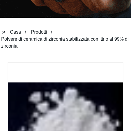
Casa
Prodotti
Polvere di ceramica di zirconia stabilizzata con ittrio al 99% di
zirconia