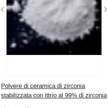
Polvere di ceramica di zirconia
stabilizzata con ittrio al 99% di zirconia