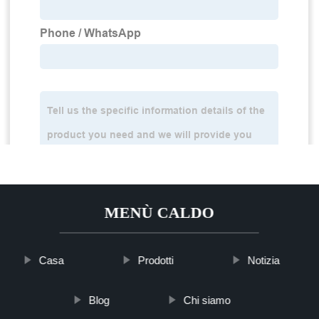
MENÙ CALDO
Casa
Prodotti
Notizia
Blog
Chi siamo