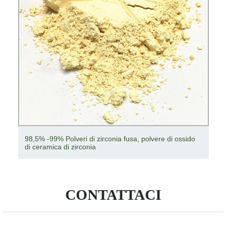
98,5% -99% Polveri di zirconia fusa, polvere di ossido
di ceramica di zirconia
CONTATTACI