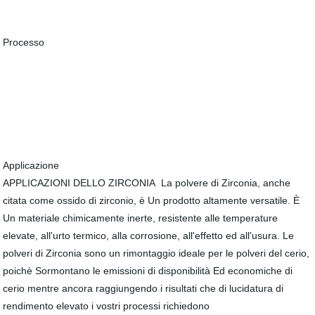
Processo
Applicazione
APPLICAZIONI DELLO ZIRCONIA La polvere di Zirconia, anche
citata come ossido di zirconio, è Un prodotto altamente versatile. È
Un materiale chimicamente inerte, resistente alle temperature
elevate, all'urto termico, alla corrosione, all'effetto ed all'usura. Le
polveri di Zirconia sono un rimontaggio ideale per le polveri del cerio,
poichè Sormontano le emissioni di disponibilità Ed economiche di
cerio mentre ancora raggiungendo i risultati che di lucidatura di
rendimento elevato i vostri processi richiedono