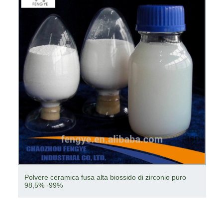
Polvere ceramica fusa alta biossido di zirconio puro
98,5% -99%