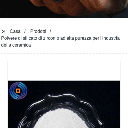
Casa
Prodotti
Polvere di silicato di zirconio ad alta purezza per l'industria
della ceramica