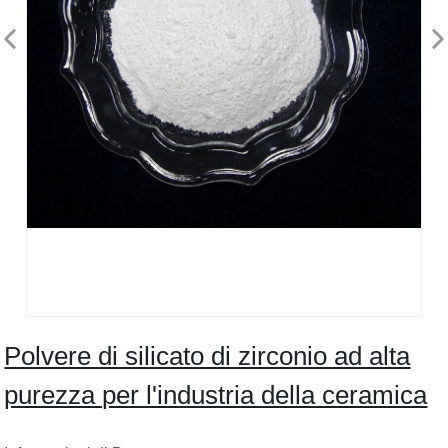
Polvere di silicato di zirconio ad alta
purezza per l'industria della ceramica