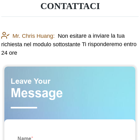
CONTATTACI
Mr. Chris Huang:
Non esitare a inviare la tua
richiesta nel modulo sottostante Ti risponderemo entro
24 ore