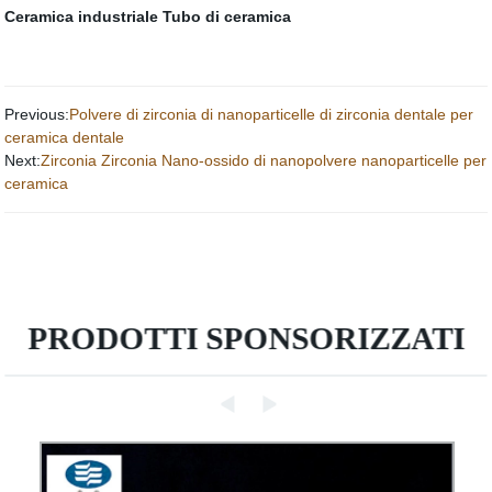
Ceramica industriale
Tubo di ceramica
Previous:
Polvere di zirconia di nanoparticelle di zirconia dentale per
ceramica dentale
Next:
Zirconia Zirconia Nano-ossido di nanopolvere nanoparticelle per
ceramica
PRODOTTI SPONSORIZZATI