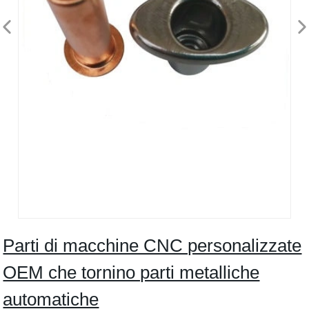
Parti di macchine CNC personalizzate
OEM che tornino parti metalliche
automatiche