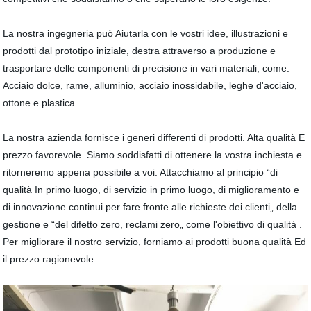
La nostra ingegneria può Aiutarla con le vostri idee, illustrazioni e
prodotti dal prototipo iniziale, destra attraverso a produzione e
trasportare delle componenti di precisione in vari materiali, come:
Acciaio dolce, rame, alluminio, acciaio inossidabile, leghe d'acciaio,
ottone e plastica.
La nostra azienda fornisce i generi differenti di prodotti. Alta qualità E
prezzo favorevole. Siamo soddisfatti di ottenere la vostra inchiesta e
ritorneremo appena possibile a voi. Attacchiamo al principio “di
qualità In primo luogo, di servizio in primo luogo, di miglioramento e
di innovazione continui per fare fronte alle richieste dei clienti„ della
gestione e “del difetto zero, reclami zero„ come l'obiettivo di qualità .
Per migliorare il nostro servizio, forniamo ai prodotti buona qualità Ed
il prezzo ragionevole