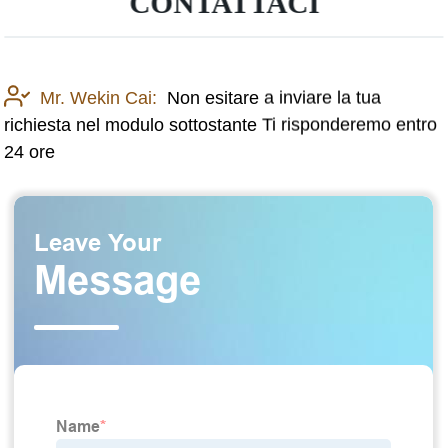
CONTATTACI
Mr. Wekin Cai:
Non esitare a inviare la tua
richiesta nel modulo sottostante Ti risponderemo entro
24 ore