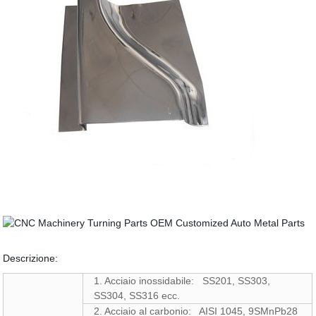
Descrizione:
1. Acciaio inossidabile: SS201, SS303,
SS304, SS316 ecc.
2. Acciaio al carbonio: AISI 1045, 9SMnPb28