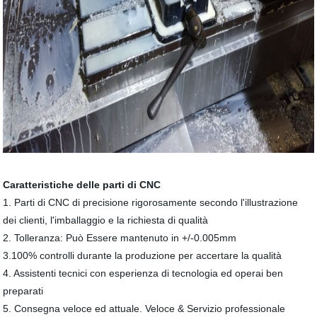
Caratteristiche delle parti di CNC
1. Parti di CNC di precisione rigorosamente secondo l'illustrazione
dei clienti, l'imballaggio e la richiesta di qualità
2. Tolleranza: Può Essere mantenuto in +/-0.005mm
3.100% controlli durante la produzione per accertare la qualità
4. Assistenti tecnici con esperienza di tecnologia ed operai ben
preparati
5. Consegna veloce ed attuale. Veloce & Servizio professionale