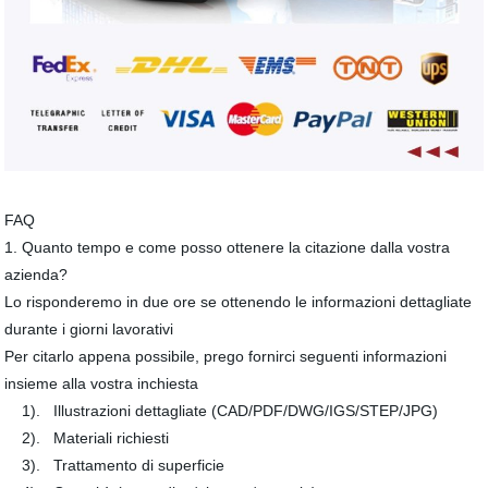
FAQ
1. Quanto tempo e come posso ottenere la citazione dalla vostra
azienda?
Lo risponderemo in due ore se ottenendo le informazioni dettagliate
durante i giorni lavorativi
Per citarlo appena possibile, prego fornirci seguenti informazioni
insieme alla vostra inchiesta
1). Illustrazioni dettagliate (CAD/PDF/DWG/IGS/STEP/JPG)
2). Materiali richiesti
3). Trattamento di superficie