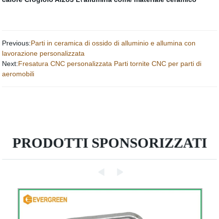
Previous:
Parti in ceramica di ossido di alluminio e allumina con
lavorazione personalizzata
Next:
Fresatura CNC personalizzata Parti tornite CNC per parti di
aeromobili
PRODOTTI SPONSORIZZATI