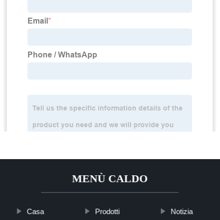
MENÙ CALDO
Casa
Prodotti
Notizia