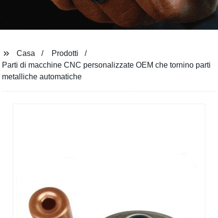
Casa
Prodotti
Parti di macchine CNC personalizzate OEM che tornino parti
metalliche automatiche