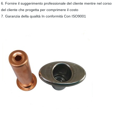
6. Fornire il suggerimento professionale del cliente mentre nel corso
del cliente che progetta per comprimere il costo
7. Garanzia della qualità In conformità Con ISO9001