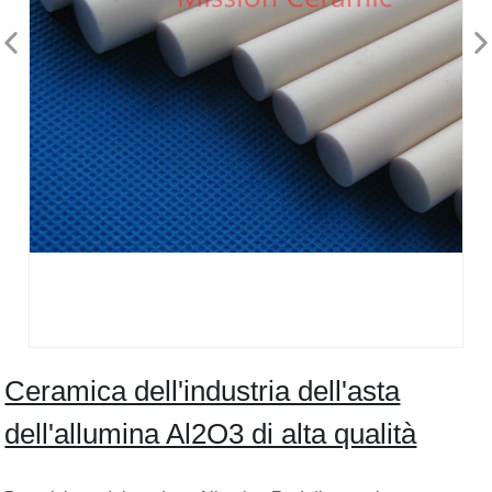
Ceramica dell'industria dell'asta
dell'allumina Al2O3 di alta qualità