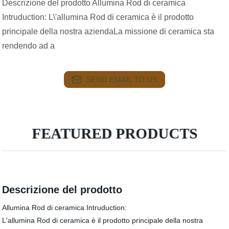
Descrizione del prodotto Allumina Rod di ceramica
Intruduction: L\'allumina Rod di ceramica è il prodotto
principale della nostra aziendaLa missione di ceramica sta
rendendo ad a
SEND EMAIL TO US
FEATURED PRODUCTS
Descrizione del prodotto
Allumina Rod di ceramica Intruduction:
L'allumina Rod di ceramica è il prodotto principale della nostra