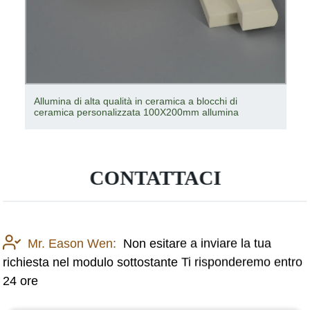
Allumina di alta qualità in ceramica a blocchi di
ceramica personalizzata 100X200mm allumina
CONTATTACI
Mr. Eason Wen:
Non esitare a inviare la tua
richiesta nel modulo sottostante Ti risponderemo entro
24 ore