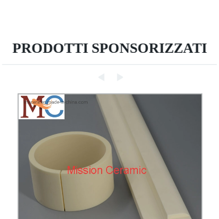
PRODOTTI SPONSORIZZATI