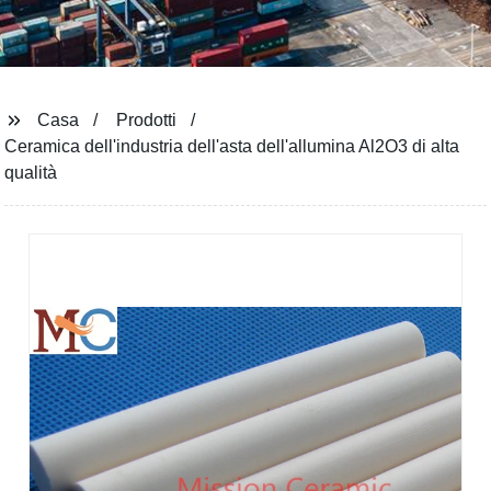
Casa
Prodotti
Ceramica dell'industria dell'asta dell'allumina Al2O3 di alta
qualità