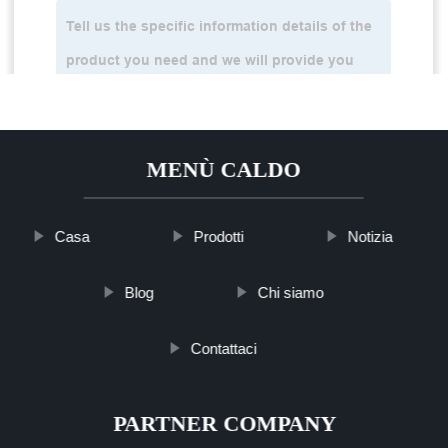
MENÙ CALDO
Casa
Prodotti
Notizia
Blog
Chi siamo
Contattaci
PARTNER COMPANY