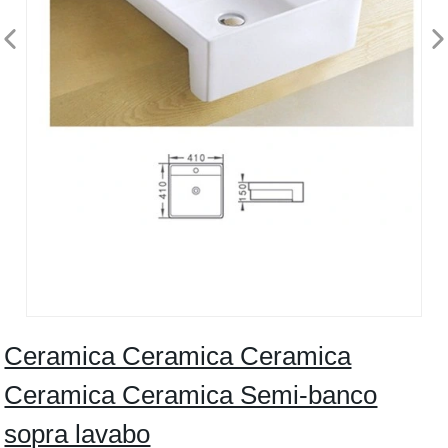
Ceramica Ceramica Ceramica
Ceramica Ceramica Semi-banco
sopra lavabo