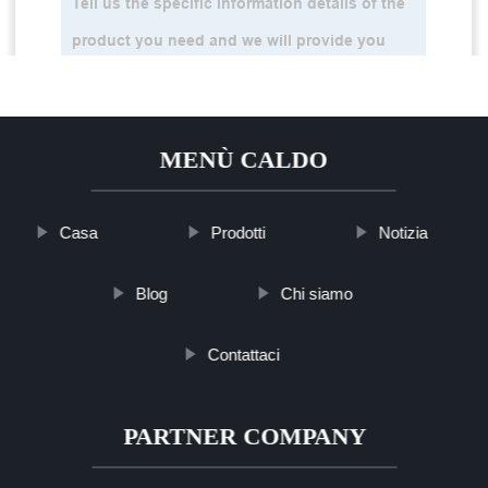
MENÙ CALDO
Casa
Prodotti
Notizia
Blog
Chi siamo
Contattaci
PARTNER COMPANY