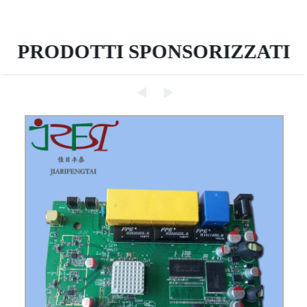
PRODOTTI SPONSORIZZATI