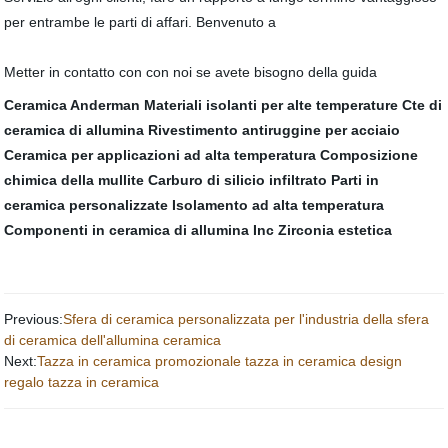
per entrambe le parti di affari. Benvenuto a
Metter in contatto con con noi se avete bisogno della guida
Ceramica Anderman
Materiali isolanti per alte temperature
Cte di
ceramica di allumina
Rivestimento antiruggine per acciaio
Ceramica per applicazioni ad alta temperatura
Composizione
chimica della mullite
Carburo di silicio infiltrato
Parti in
ceramica personalizzate
Isolamento ad alta temperatura
Componenti in ceramica di allumina Inc
Zirconia estetica
Previous:
Sfera di ceramica personalizzata per l'industria della sfera
di ceramica dell'allumina ceramica
Next:
Tazza in ceramica promozionale tazza in ceramica design
regalo tazza in ceramica