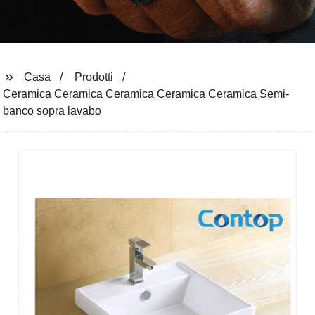
Casa
Prodotti
Ceramica Ceramica Ceramica Ceramica Ceramica Semi-
banco sopra lavabo