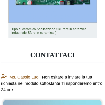
Tipo di ceramica Applicazione Sic Parti in ceramica
industriale Sfere in ceramica (
CONTATTACI
Ms. Cassie Luo:
Non esitare a inviare la tua
richiesta nel modulo sottostante Ti risponderemo entro
24 ore