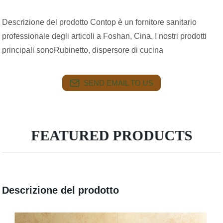
Descrizione del prodotto Contop è un fornitore sanitario
professionale degli articoli a Foshan, Cina. I nostri prodotti
principali sonoRubinetto, dispersore di cucina
SEND EMAIL TO US
FEATURED PRODUCTS
Descrizione del prodotto