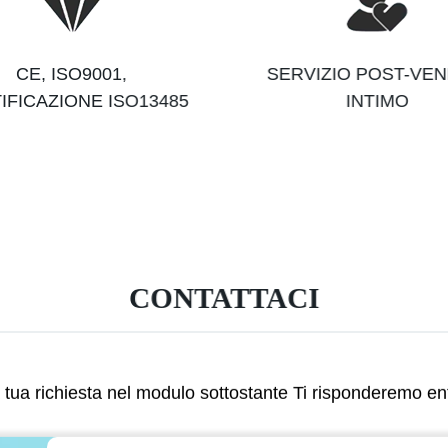
CE, ISO9001,
SERVIZIO POST-VEN
IFICAZIONE ISO13485
INTIMO
CONTATTACI
a tua richiesta nel modulo sottostante Ti risponderemo en