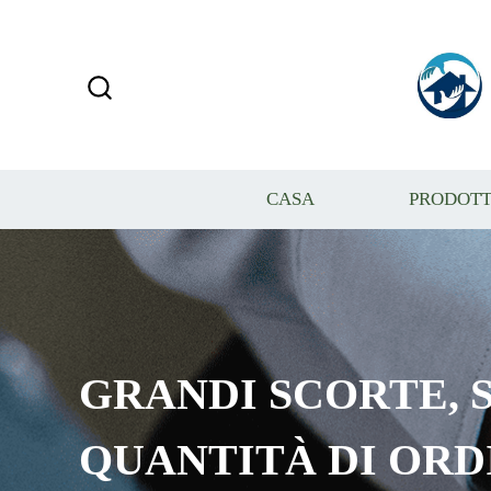
CASA
PRODOTT
GRANDI SCORTE, S
QUANTITÀ DI ORD