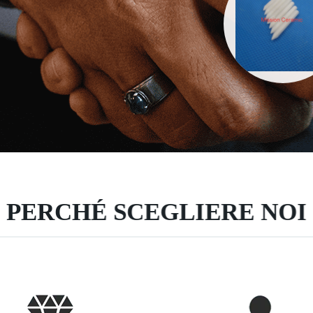
PERCHÉ SCEGLIERE NOI