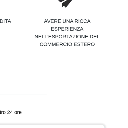
DITA
AVERE UNA RICCA
ESPERIENZA
NELL'ESPORTAZIONE DEL
COMMERCIO ESTERO
tro 24 ore