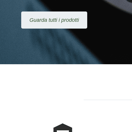
Guarda tutti i prodotti